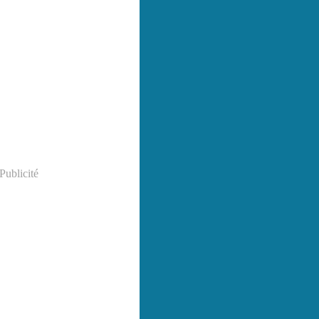
Publicité