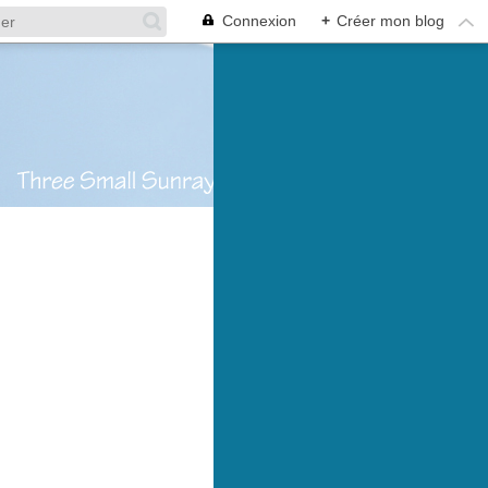
Connexion
+
Créer mon blog