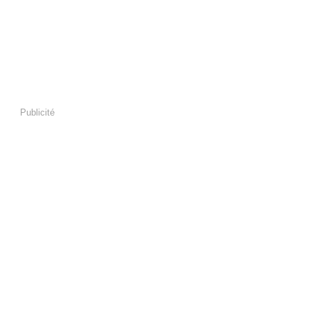
Publicité