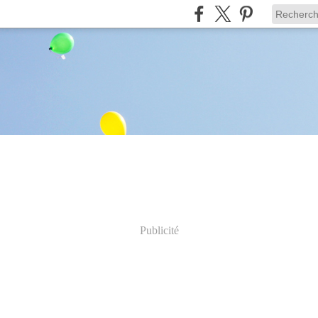
Publicité